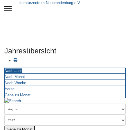
Literaturzentrum Neubrandenburg e.V.
Jahresübersicht
Nach Jahr
Nach Monat
Nach Woche
Heute
Gehe zu Monat
Gehe zu Monat