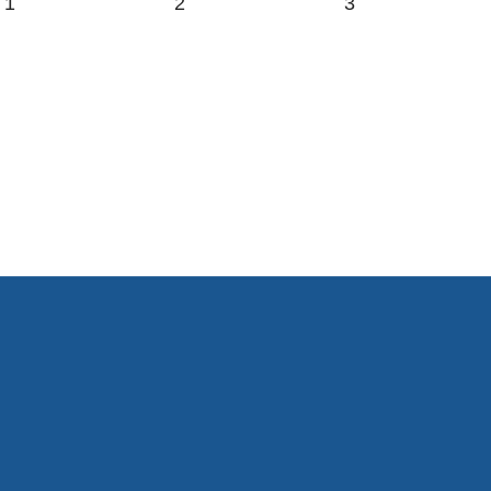
1
2
3