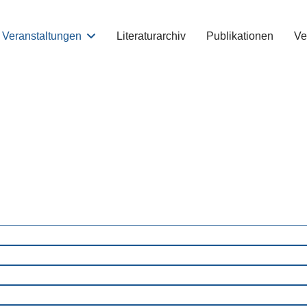
Veranstaltungen
Literaturarchiv
Publikationen
Ve